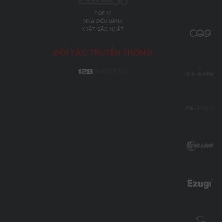
TOP 17
NHÀ ĐIỀU HÀNH
XUẤT SẮC NHẤT
ĐỐI TÁC TRUYỀN THÔNG