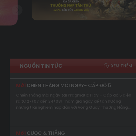
Mới
Thu thập Token VR46 - Săn chuyến đi
Nhật Bản
Bùng Nổ Tốc Độ Cùng Đội Đua MotoGP VR46! Tích lũy
Token VR46 với mỗi giao dịch nạp tiền hợp lệ để có cơ hội
rinh ngay Vé trải nghiệm VIP MotoGP™ Nhật Bản 2026,
NGUỒN TIN TỨC
XEM THÊM
Cược Miễn Phí, quà tặng độc quyền có chữ ký của VR46,
cùng hàng loạt phần thưởng giá trị khác. Bắt đầu tích lũy
Mới
CHIẾN THẮNG MỖI NGÀY- CẤP ĐỘ 5
ngay hôm nay!
Chiến thắng mỗi ngày tại Pragmatic Play – Cấp độ 5 diễn
ra từ 27/07 đến 24/08! Tham gia ngay để tận hưởng
những trải nghiệm hấp dẫn với Vòng Quay Thưởng Hằng
Tuần và Giải Đấu Hằng Ngày, cùng cơ hội chia sẻ quỹ
thưởng lên đến 195 tỷ đồng.
Mới
CƯỢC & THẮNG