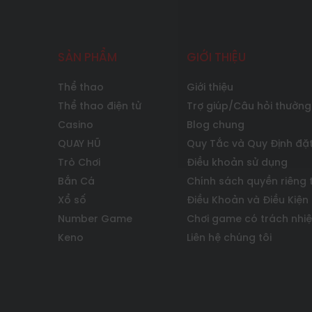
12VIP - TRẢI NGHIỆM MỚI CÙNG 12BET!
SẢN PHẨM
GIỚI THIỆU
Thể thao
Giới thiệu
Thể thao điện tử
Trợ giúp/Câu hỏi thườn
Casino
Blog chung
QUAY HŨ
Quy Tắc và Quy Định đặ
Triton Poker chưa từng có
Trò Chơi
Điều khoản sử dụng
Bắn Cá
Chính sách quyền riêng 
Xổ số
Điều Khoản và Điều Kiện
Number Game
Chơi game có trách nhi
Keno
Liên hệ chúng tôi
Đối tác chính thức của All England